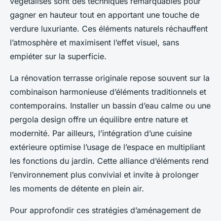
végétalisés sont des techniques remarquables pour
gagner en hauteur tout en apportant une touche de
verdure luxuriante. Ces éléments naturels réchauffent
l’atmosphère et maximisent l’effet visuel, sans
empiéter sur la superficie.
La rénovation terrasse originale repose souvent sur la
combinaison harmonieuse d’éléments traditionnels et
contemporains. Installer un bassin d’eau calme ou une
pergola design offre un équilibre entre nature et
modernité. Par ailleurs, l’intégration d’une cuisine
extérieure optimise l’usage de l’espace en multipliant
les fonctions du jardin. Cette alliance d’éléments rend
l’environnement plus convivial et invite à prolonger
les moments de détente en plein air.
Pour approfondir ces stratégies d’aménagement de