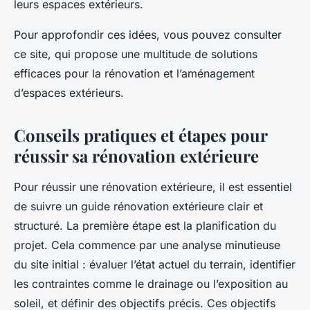
leurs espaces extérieurs.
Pour approfondir ces idées, vous pouvez consulter
ce site, qui propose une multitude de solutions
efficaces pour la rénovation et l’aménagement
d’espaces extérieurs.
Conseils pratiques et étapes pour
réussir sa rénovation extérieure
Pour réussir une rénovation extérieure, il est essentiel
de suivre un guide rénovation extérieure clair et
structuré. La première étape est la planification du
projet. Cela commence par une analyse minutieuse
du site initial : évaluer l’état actuel du terrain, identifier
les contraintes comme le drainage ou l’exposition au
soleil, et définir des objectifs précis. Ces objectifs