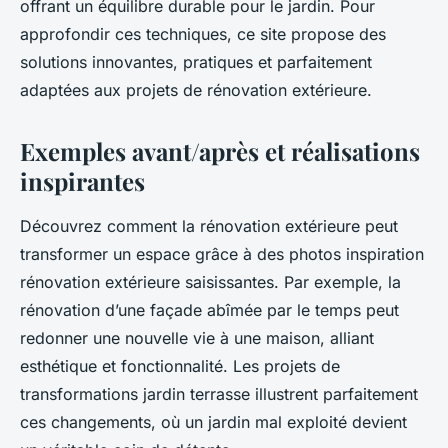
offrant un équilibre durable pour le jardin. Pour
approfondir ces techniques, ce site propose des
solutions innovantes, pratiques et parfaitement
adaptées aux projets de rénovation extérieure.
Exemples avant/après et réalisations
inspirantes
Découvrez comment la rénovation extérieure peut
transformer un espace grâce à des photos inspiration
rénovation extérieure saisissantes. Par exemple, la
rénovation d’une façade abîmée par le temps peut
redonner une nouvelle vie à une maison, alliant
esthétique et fonctionnalité. Les projets de
transformations jardin terrasse illustrent parfaitement
ces changements, où un jardin mal exploité devient