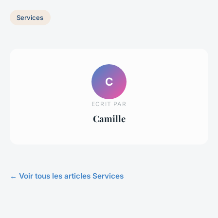
Services
C
ECRIT PAR
Camille
← Voir tous les articles Services