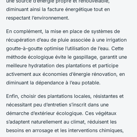
une source d’énergie propre et renouvelable,
diminuant ainsi la facture énergétique tout en
respectant l’environnement.
En complément, la mise en place de systèmes de
récupération d’eau de pluie associée à une irrigation
goutte-à-goutte optimise l’utilisation de l’eau. Cette
méthode écologique évite le gaspillage, garantit une
meilleure hydratation des plantations et participe
activement aux économies d’énergie rénovation, en
diminuant la dépendance à l’eau potable.
Enfin, choisir des plantations locales, résistantes et
nécessitant peu d’entretien s’inscrit dans une
démarche d’extérieur écologique. Ces végétaux
s’adaptent naturellement au climat, réduisent les
besoins en arrosage et les interventions chimiques,