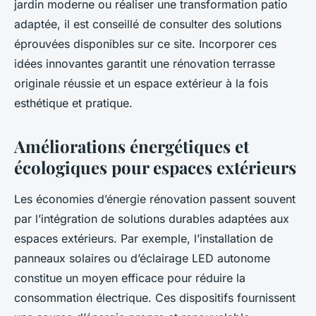
jardin moderne ou réaliser une transformation patio
adaptée, il est conseillé de consulter des solutions
éprouvées disponibles sur ce site. Incorporer ces
idées innovantes garantit une rénovation terrasse
originale réussie et un espace extérieur à la fois
esthétique et pratique.
Améliorations énergétiques et
écologiques pour espaces extérieurs
Les économies d’énergie rénovation passent souvent
par l’intégration de solutions durables adaptées aux
espaces extérieurs. Par exemple, l’installation de
panneaux solaires ou d’éclairage LED autonome
constitue un moyen efficace pour réduire la
consommation électrique. Ces dispositifs fournissent