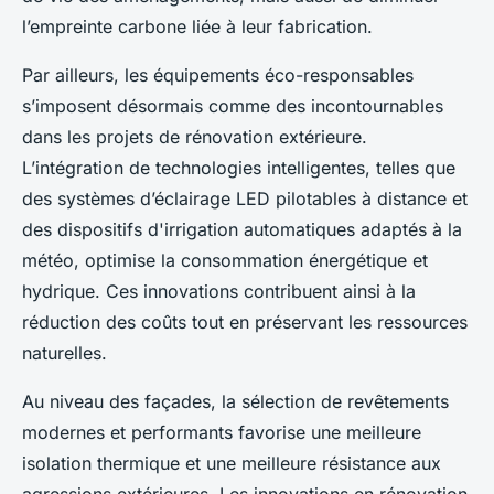
l’empreinte carbone liée à leur fabrication.
Par ailleurs, les équipements éco-responsables
s’imposent désormais comme des incontournables
dans les projets de rénovation extérieure.
L’intégration de technologies intelligentes, telles que
des systèmes d’éclairage LED pilotables à distance et
des dispositifs d'irrigation automatiques adaptés à la
météo, optimise la consommation énergétique et
hydrique. Ces innovations contribuent ainsi à la
réduction des coûts tout en préservant les ressources
naturelles.
Au niveau des façades, la sélection de revêtements
modernes et performants favorise une meilleure
isolation thermique et une meilleure résistance aux