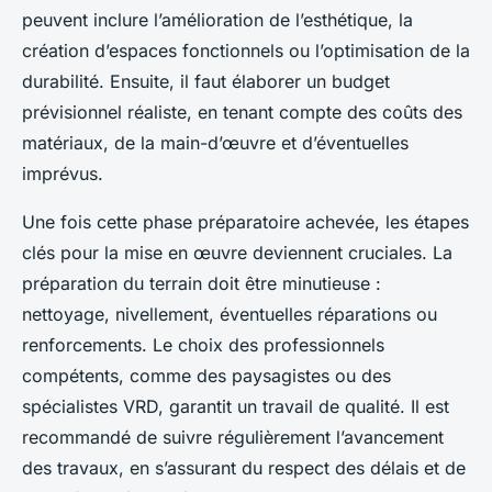
peuvent inclure l’amélioration de l’esthétique, la
création d’espaces fonctionnels ou l’optimisation de la
durabilité. Ensuite, il faut élaborer un budget
prévisionnel réaliste, en tenant compte des coûts des
matériaux, de la main-d’œuvre et d’éventuelles
imprévus.
Une fois cette phase préparatoire achevée, les étapes
clés pour la mise en œuvre deviennent cruciales. La
préparation du terrain doit être minutieuse :
nettoyage, nivellement, éventuelles réparations ou
renforcements. Le choix des professionnels
compétents, comme des paysagistes ou des
spécialistes VRD, garantit un travail de qualité. Il est
recommandé de suivre régulièrement l’avancement
des travaux, en s’assurant du respect des délais et de