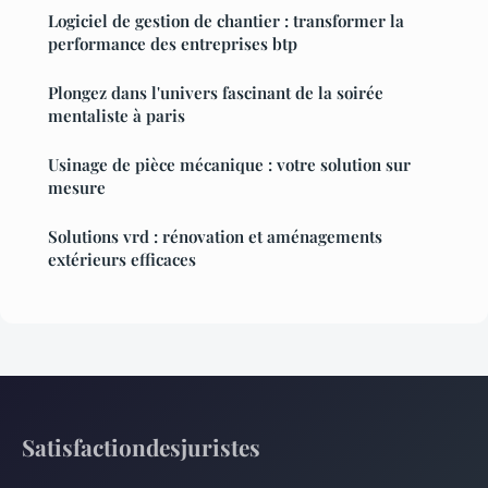
Logiciel de gestion de chantier : transformer la
performance des entreprises btp
Plongez dans l'univers fascinant de la soirée
mentaliste à paris
Usinage de pièce mécanique : votre solution sur
mesure
Solutions vrd : rénovation et aménagements
extérieurs efficaces
Satisfactiondesjuristes