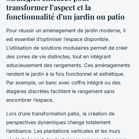
transformer l’aspect et la
fonctionnalité d’un jardin ou patio
Pour réussir un aménagement de jardin moderne, il
est essentiel d’optimiser l’espace disponible.
L’utilisation de solutions modulaires permet de créer
des zones de vie distinctes, tout en intégrant
astucieusement des rangements. Ces aménagements
rendent le jardin à la fois fonctionnel et esthétique.
Par exemple, un banc avec coffre intégré ou des
étagères discrètes facilitent le rangement sans
encombrer l’espace.
Lors d’une transformation patio, la création de
perspectives dynamiques change totalement
l’ambiance. Les plantations verticales et les murs