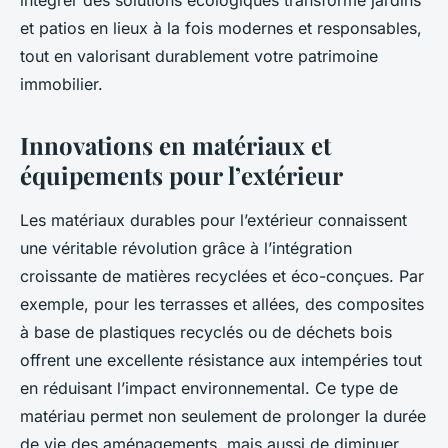
intégrer des solutions écologiques transforme jardins
et patios en lieux à la fois modernes et responsables,
tout en valorisant durablement votre patrimoine
immobilier.
Innovations en matériaux et
équipements pour l’extérieur
Les matériaux durables pour l’extérieur connaissent
une véritable révolution grâce à l’intégration
croissante de matières recyclées et éco-conçues. Par
exemple, pour les terrasses et allées, des composites
à base de plastiques recyclés ou de déchets bois
offrent une excellente résistance aux intempéries tout
en réduisant l’impact environnemental. Ce type de
matériau permet non seulement de prolonger la durée
de vie des aménagements, mais aussi de diminuer