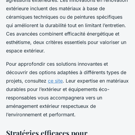
agressions extérieures. Les innovations en rénovation
extérieure incluent des matériaux à base de
céramiques techniques ou de peintures spécifiques
qui améliorent la durabilité tout en limitant l’entretien.
Ces avancées combinent efficacité énergétique et
esthétisme, deux critères essentiels pour valoriser un
espace extérieur.
Pour approfondir ces solutions innovantes et
découvrir des options adaptées à différents types de
projets, consultez
ce site
. Leur expertise en matériaux
durables pour l’extérieur et équipements éco-
responsables vous accompagnera vers un
aménagement extérieur respectueux de
l’environnement et performant.
Stratégies efficaces pour