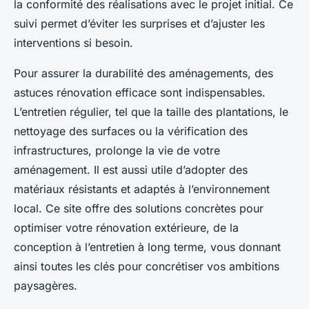
la conformité des réalisations avec le projet initial. Ce
suivi permet d’éviter les surprises et d’ajuster les
interventions si besoin.
Pour assurer la durabilité des aménagements, des
astuces rénovation efficace sont indispensables.
L’entretien régulier, tel que la taille des plantations, le
nettoyage des surfaces ou la vérification des
infrastructures, prolonge la vie de votre
aménagement. Il est aussi utile d’adopter des
matériaux résistants et adaptés à l’environnement
local. Ce site offre des solutions concrètes pour
optimiser votre rénovation extérieure, de la
conception à l’entretien à long terme, vous donnant
ainsi toutes les clés pour concrétiser vos ambitions
paysagères.