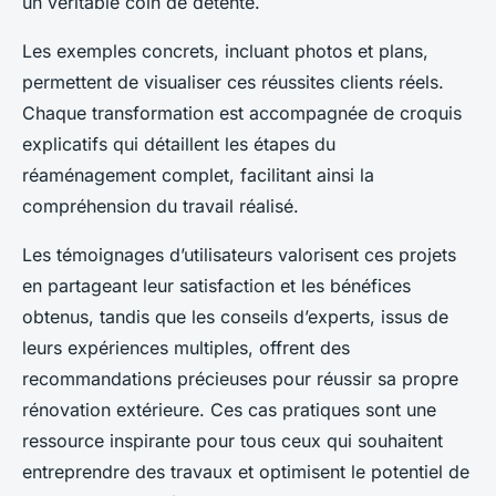
un véritable coin de détente.
Les exemples concrets, incluant photos et plans,
permettent de visualiser ces réussites clients réels.
Chaque transformation est accompagnée de croquis
explicatifs qui détaillent les étapes du
réaménagement complet, facilitant ainsi la
compréhension du travail réalisé.
Les témoignages d’utilisateurs valorisent ces projets
en partageant leur satisfaction et les bénéfices
obtenus, tandis que les conseils d’experts, issus de
leurs expériences multiples, offrent des
recommandations précieuses pour réussir sa propre
rénovation extérieure. Ces cas pratiques sont une
ressource inspirante pour tous ceux qui souhaitent
entreprendre des travaux et optimisent le potentiel de