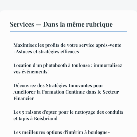
Services — Dans la même rubrique
Maximisez les profits de votre service après-vente
: Astuces et stratégies efficaces
Location d'un photobooth à toulouse : immortalisez
vos événements!
Découvrez des Stratégies Innovantes pour
Améliorer la Formation Continue dans le Secteur
Financier
Les 5 raisons d'opter pour le nettoyage des conduits
et tapis à Boisbriand
Les meilleures options d'intérim à boulogne-