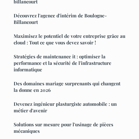
billancourt
Découvrez l'agence d'intérim de Boulogne-
Billancourt
Maximisez le potentiel de votre entreprise grâce au
cloud : Tout ce que vous devez savoir !
Stratégies de maintenance it : optimiser la
performance et la sécurité de l'infrastructure
informatique
Des domaines mariage surprenants qui changent
la donne en 2026
Devenez ingénieur plasturgiste automobile : un
métier d'avenir
Solutions sur mesure pour l'usinage de pièces
mécaniques