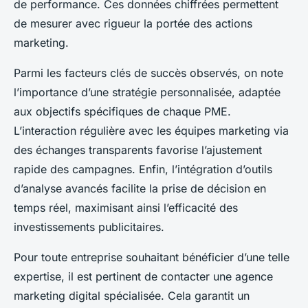
de performance. Ces données chiffrées permettent
de mesurer avec rigueur la portée des actions
marketing.
Parmi les facteurs clés de succès observés, on note
l’importance d’une stratégie personnalisée, adaptée
aux objectifs spécifiques de chaque PME.
L’interaction régulière avec les équipes marketing via
des échanges transparents favorise l’ajustement
rapide des campagnes. Enfin, l’intégration d’outils
d’analyse avancés facilite la prise de décision en
temps réel, maximisant ainsi l’efficacité des
investissements publicitaires.
Pour toute entreprise souhaitant bénéficier d’une telle
expertise, il est pertinent de contacter une agence
marketing digital spécialisée. Cela garantit un