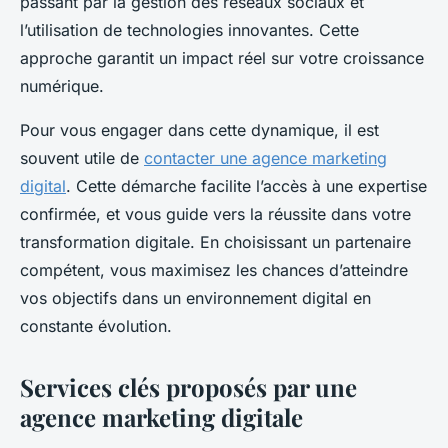
passant par la gestion des réseaux sociaux et
l’utilisation de technologies innovantes. Cette
approche garantit un impact réel sur votre croissance
numérique.
Pour vous engager dans cette dynamique, il est
souvent utile de
contacter une agence marketing
digital
. Cette démarche facilite l’accès à une expertise
confirmée, et vous guide vers la réussite dans votre
transformation digitale. En choisissant un partenaire
compétent, vous maximisez les chances d’atteindre
vos objectifs dans un environnement digital en
constante évolution.
Services clés proposés par une
agence marketing digitale