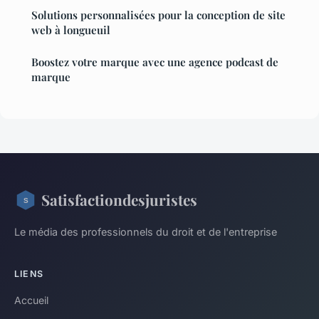
Solutions personnalisées pour la conception de site
web à longueuil
Boostez votre marque avec une agence podcast de
marque
Satisfactiondesjuristes
Le média des professionnels du droit et de l'entreprise
LIENS
Accueil