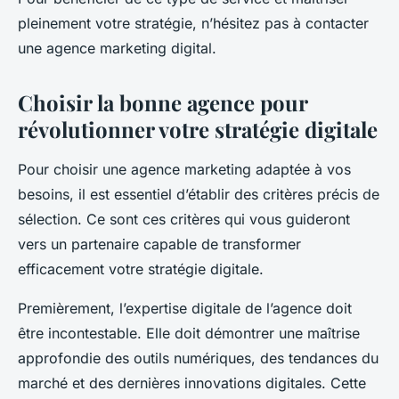
pleinement votre stratégie, n’hésitez pas à contacter
une agence marketing digital.
Choisir la bonne agence pour
révolutionner votre stratégie digitale
Pour choisir une agence marketing adaptée à vos
besoins, il est essentiel d’établir des critères précis de
sélection. Ce sont ces critères qui vous guideront
vers un partenaire capable de transformer
efficacement votre stratégie digitale.
Premièrement, l’expertise digitale de l’agence doit
être incontestable. Elle doit démontrer une maîtrise
approfondie des outils numériques, des tendances du
marché et des dernières innovations digitales. Cette