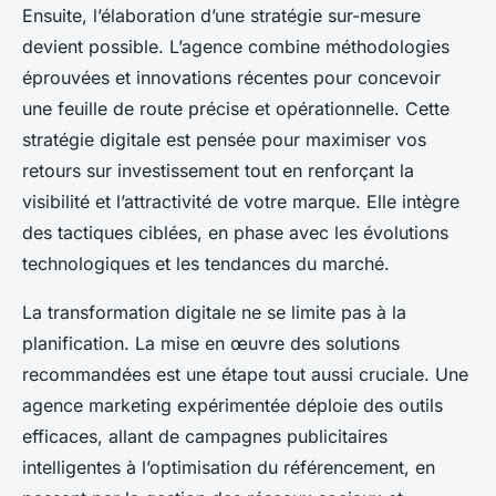
Ensuite, l’élaboration d’une stratégie sur-mesure
devient possible. L’agence combine méthodologies
éprouvées et innovations récentes pour concevoir
une feuille de route précise et opérationnelle. Cette
stratégie digitale est pensée pour maximiser vos
retours sur investissement tout en renforçant la
visibilité et l’attractivité de votre marque. Elle intègre
des tactiques ciblées, en phase avec les évolutions
technologiques et les tendances du marché.
La transformation digitale ne se limite pas à la
planification. La mise en œuvre des solutions
recommandées est une étape tout aussi cruciale. Une
agence marketing expérimentée déploie des outils
efficaces, allant de campagnes publicitaires
intelligentes à l’optimisation du référencement, en