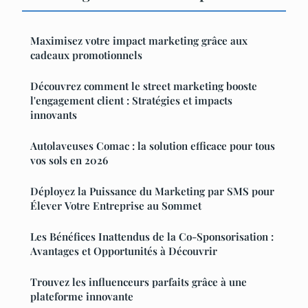
Maximisez votre impact marketing grâce aux
cadeaux promotionnels
Découvrez comment le street marketing booste
l'engagement client : Stratégies et impacts
innovants
Autolaveuses Comac : la solution efficace pour tous
vos sols en 2026
Déployez la Puissance du Marketing par SMS pour
Élever Votre Entreprise au Sommet
Les Bénéfices Inattendus de la Co-Sponsorisation :
Avantages et Opportunités à Découvrir
Trouvez les influenceurs parfaits grâce à une
plateforme innovante