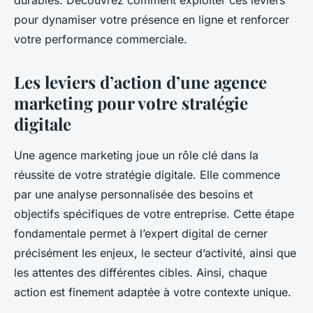
durables. Découvrez comment exploiter ces leviers
pour dynamiser votre présence en ligne et renforcer
votre performance commerciale.
Les leviers d’action d’une agence
marketing pour votre stratégie
digitale
Une agence marketing joue un rôle clé dans la
réussite de votre stratégie digitale. Elle commence
par une analyse personnalisée des besoins et
objectifs spécifiques de votre entreprise. Cette étape
fondamentale permet à l’expert digital de cerner
précisément les enjeux, le secteur d’activité, ainsi que
les attentes des différentes cibles. Ainsi, chaque
action est finement adaptée à votre contexte unique.