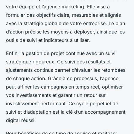
votre équipe et l’agence marketing. Elle vise à
formuler des objectifs clairs, mesurables et alignés
avec la stratégie globale de votre entreprise. Le plan
d’action précise les moyens à déployer, ainsi que les
outils de suivi et indicateurs à utiliser.
Enfin, la gestion de projet continue avec un suivi
stratégique rigoureux. Ce suivi des résultats et
ajustements continus permet d’évaluer les retombées
de chaque action. Grâce à ce processus, l’agence
peut affiner les campagnes en temps réel, optimiser
vos investissements et garantir un retour sur
investissement performant. Ce cycle perpétuel de
suivi et d’adaptation est la clé d’un accompagnement
digital réussi.
Pour bénéficier de ce type de service et maîtriser