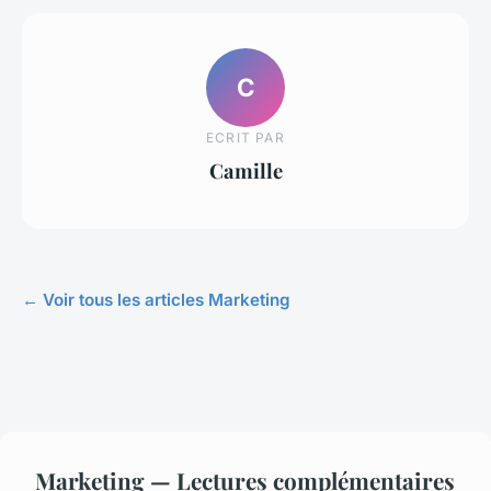
C
ECRIT PAR
Camille
← Voir tous les articles Marketing
Marketing — Lectures complémentaires