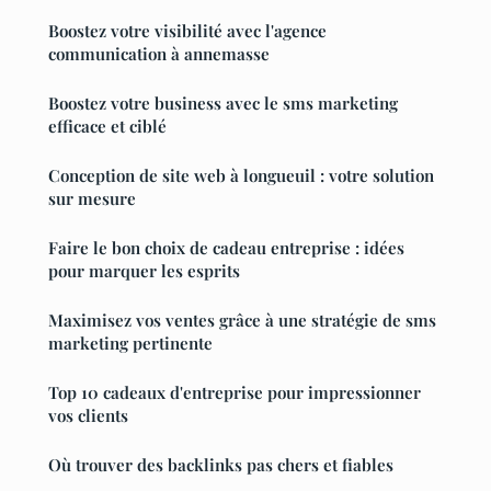
Boostez votre visibilité avec l'agence
communication à annemasse
Boostez votre business avec le sms marketing
efficace et ciblé
Conception de site web à longueuil : votre solution
sur mesure
Faire le bon choix de cadeau entreprise : idées
pour marquer les esprits
Maximisez vos ventes grâce à une stratégie de sms
marketing pertinente
Top 10 cadeaux d'entreprise pour impressionner
vos clients
Où trouver des backlinks pas chers et fiables