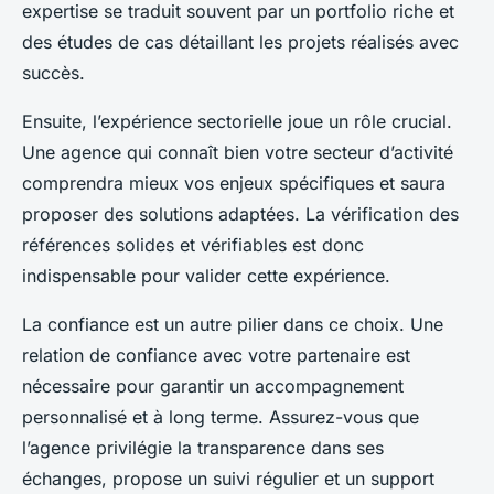
expertise se traduit souvent par un portfolio riche et
des études de cas détaillant les projets réalisés avec
succès.
Ensuite, l’expérience sectorielle joue un rôle crucial.
Une agence qui connaît bien votre secteur d’activité
comprendra mieux vos enjeux spécifiques et saura
proposer des solutions adaptées. La vérification des
références solides et vérifiables est donc
indispensable pour valider cette expérience.
La confiance est un autre pilier dans ce choix. Une
relation de confiance avec votre partenaire est
nécessaire pour garantir un accompagnement
personnalisé et à long terme. Assurez-vous que
l’agence privilégie la transparence dans ses
échanges, propose un suivi régulier et un support