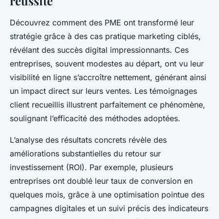
réussite
Découvrez comment des PME ont transformé leur
stratégie grâce à des cas pratique marketing ciblés,
révélant des succès digital impressionnants. Ces
entreprises, souvent modestes au départ, ont vu leur
visibilité en ligne s’accroître nettement, générant ainsi
un impact direct sur leurs ventes. Les témoignages
client recueillis illustrent parfaitement ce phénomène,
soulignant l’efficacité des méthodes adoptées.
L’analyse des résultats concrets révèle des
améliorations substantielles du retour sur
investissement (ROI). Par exemple, plusieurs
entreprises ont doublé leur taux de conversion en
quelques mois, grâce à une optimisation pointue des
campagnes digitales et un suivi précis des indicateurs