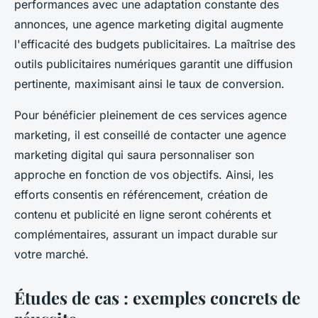
performances avec une adaptation constante des
annonces, une agence marketing digital augmente
l'efficacité des budgets publicitaires. La maîtrise des
outils publicitaires numériques garantit une diffusion
pertinente, maximisant ainsi le taux de conversion.
Pour bénéficier pleinement de ces services agence
marketing, il est conseillé de contacter une agence
marketing digital qui saura personnaliser son
approche en fonction de vos objectifs. Ainsi, les
efforts consentis en référencement, création de
contenu et publicité en ligne seront cohérents et
complémentaires, assurant un impact durable sur
votre marché.
Études de cas : exemples concrets de