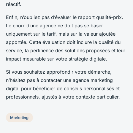
réactif.
Enfin, n’oubliez pas d’évaluer le rapport qualité-prix.
Le choix d’une agence ne doit pas se baser
uniquement sur le tarif, mais sur la valeur ajoutée
apportée. Cette évaluation doit inclure la qualité du
service, la pertinence des solutions proposées et leur
impact mesurable sur votre stratégie digitale.
Si vous souhaitez approfondir votre démarche,
n’hésitez pas à contacter une agence marketing
digital pour bénéficier de conseils personnalisés et
professionnels, ajustés à votre contexte particulier.
Marketing