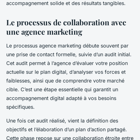
accompagnement solide et des résultats tangibles.
Le processus de collaboration avec
une agence marketing
Le processus agence marketing débute souvent par
une prise de contact formelle, suivie d’un audit initial.
Cet audit permet à l’agence d’évaluer votre position
actuelle sur le plan digital, d’analyser vos forces et
faiblesses, ainsi que de comprendre votre marché
cible. C’est une étape essentielle qui garantit un
accompagnement digital adapté à vos besoins
spécifiques.
Une fois cet audit réalisé, vient la définition des
objectifs et l’élaboration d’un plan d’action partagé.
Cette phase repose sur une collaboration étroite entre