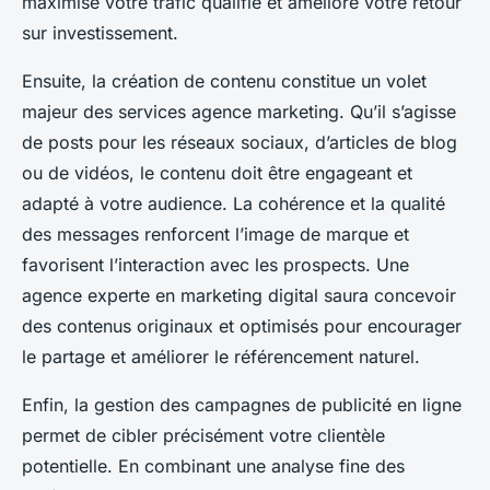
maximise votre trafic qualifié et améliore votre retour
sur investissement.
Ensuite, la création de contenu constitue un volet
majeur des services agence marketing. Qu’il s’agisse
de posts pour les réseaux sociaux, d’articles de blog
ou de vidéos, le contenu doit être engageant et
adapté à votre audience. La cohérence et la qualité
des messages renforcent l’image de marque et
favorisent l’interaction avec les prospects. Une
agence experte en marketing digital saura concevoir
des contenus originaux et optimisés pour encourager
le partage et améliorer le référencement naturel.
Enfin, la gestion des campagnes de publicité en ligne
permet de cibler précisément votre clientèle
potentielle. En combinant une analyse fine des