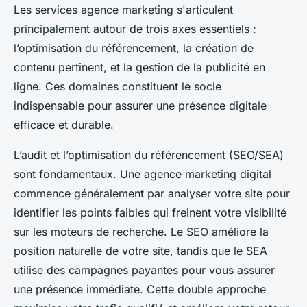
Les services agence marketing s'articulent
principalement autour de trois axes essentiels :
l’optimisation du référencement, la création de
contenu pertinent, et la gestion de la publicité en
ligne. Ces domaines constituent le socle
indispensable pour assurer une présence digitale
efficace et durable.
L’audit et l’optimisation du référencement (SEO/SEA)
sont fondamentaux. Une agence marketing digital
commence généralement par analyser votre site pour
identifier les points faibles qui freinent votre visibilité
sur les moteurs de recherche. Le SEO améliore la
position naturelle de votre site, tandis que le SEA
utilise des campagnes payantes pour vous assurer
une présence immédiate. Cette double approche